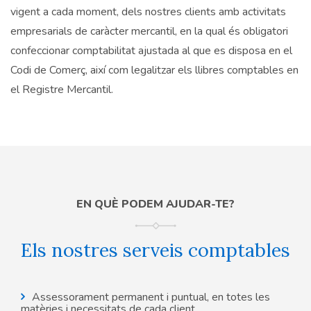
vigent a cada moment, dels nostres clients amb activitats
empresarials de caràcter mercantil, en la qual és obligatori
confeccionar comptabilitat ajustada al que es disposa en el
Codi de Comerç, així com legalitzar els llibres comptables en
el Registre Mercantil.
EN QUÈ PODEM AJUDAR-TE?
Els nostres serveis comptables
Assessorament permanent i puntual, en totes les
matèries i necessitats de cada client.