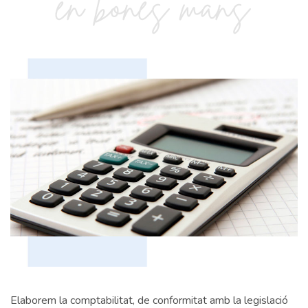
Elaborem la comptabilitat, de conformitat amb la legislació