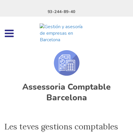
93-244-89-40
Assessoria Comptable
Barcelona
Les teves gestions comptables