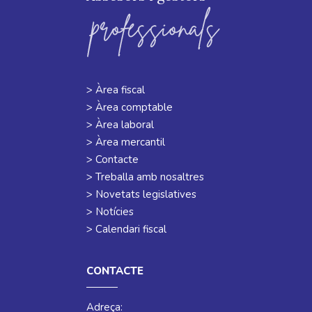
> Àrea fiscal
> Àrea comptable
> Àrea laboral
> Àrea mercantil
> Contacte
> Treballa amb nosaltres
> Novetats legislatives
> Notícies
> Calendari fiscal
CONTACTE
Adreça: