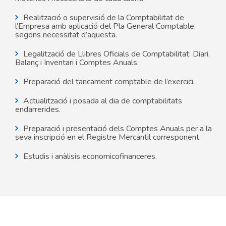
Realització o supervisió de la Comptabilitat de
l’Empresa amb aplicació del Pla General Comptable,
segons necessitat d’aquesta.
Legalització de Llibres Oficials de Comptabilitat: Diari,
Balanç i Inventari i Comptes Anuals.
Preparació del tancament comptable de l’exercici.
Actualització i posada al dia de comptabilitats
endarrerides.
Preparació i presentació dels Comptes Anuals per a la
seva inscripció en el Registre Mercantil corresponent.
Estudis i anàlisis economicofinanceres.