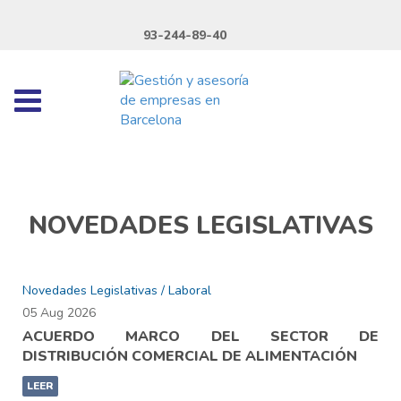
93-244-89-40
NOVEDADES LEGISLATIVAS
Novedades Legislativas / Laboral
05 Aug 2026
ACUERDO MARCO DEL SECTOR DE
DISTRIBUCIÓN COMERCIAL DE ALIMENTACIÓN
LEER