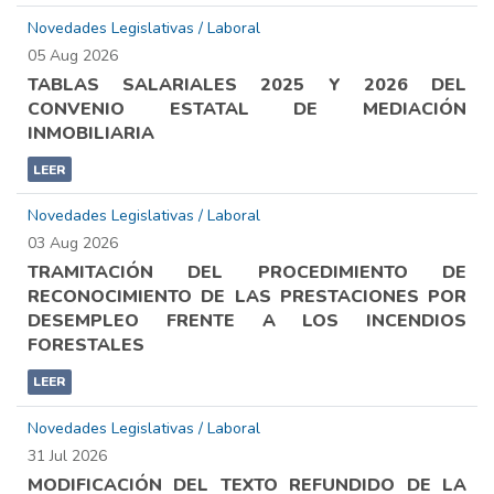
Novedades Legislativas / Laboral
05 Aug 2026
TABLAS SALARIALES 2025 Y 2026 DEL
CONVENIO ESTATAL DE MEDIACIÓN
INMOBILIARIA
LEER
Novedades Legislativas / Laboral
03 Aug 2026
TRAMITACIÓN DEL PROCEDIMIENTO DE
RECONOCIMIENTO DE LAS PRESTACIONES POR
DESEMPLEO FRENTE A LOS INCENDIOS
FORESTALES
LEER
Novedades Legislativas / Laboral
31 Jul 2026
MODIFICACIÓN DEL TEXTO REFUNDIDO DE LA