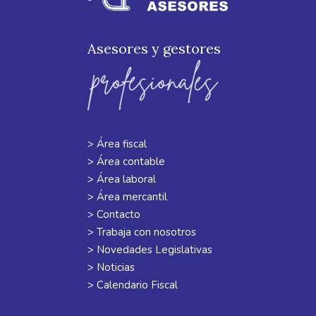
Asesores y gestores
> Área fiscal
> Área contable
> Área laboral
> Área mercantil
> Contacto
> Trabaja con nosotros
> Novedades Legislativas
> Noticias
> Calendario Fiscal