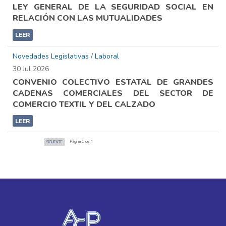
LEY GENERAL DE LA SEGURIDAD SOCIAL EN
RELACIÓN CON LAS MUTUALIDADES
LEER
Novedades Legislativas / Laboral
30 Jul 2026
CONVENIO COLECTIVO ESTATAL DE GRANDES
CADENAS COMERCIALES DEL SECTOR DE
COMERCIO TEXTIL Y DEL CALZADO
LEER
Página 1 de 4
SIGUIENTE