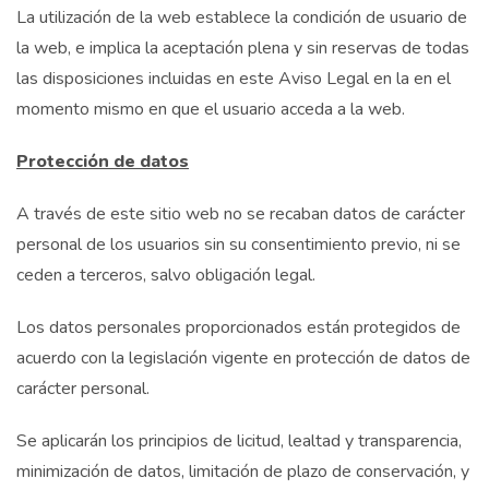
La utilización de la web establece la condición de usuario de
la web, e implica la aceptación plena y sin reservas de todas
las disposiciones incluidas en este Aviso Legal en la en el
momento mismo en que el usuario acceda a la web.
Protección de datos
A través de este sitio web no se recaban datos de carácter
personal de los usuarios sin su consentimiento previo, ni se
ceden a terceros, salvo obligación legal.
Los datos personales proporcionados están protegidos de
acuerdo con la legislación vigente en protección de datos de
carácter personal.
Se aplicarán los principios de licitud, lealtad y transparencia,
minimización de datos, limitación de plazo de conservación, y