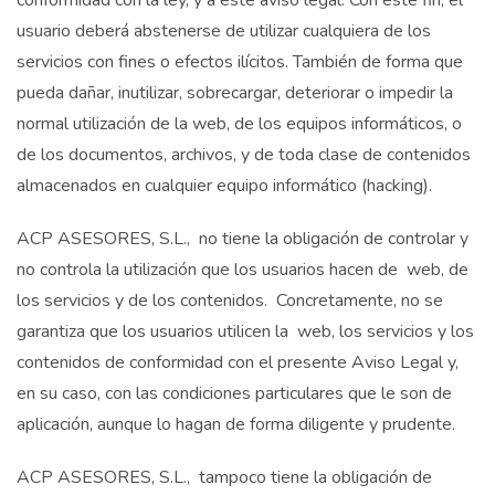
conformidad con la ley, y a este aviso legal. Con este fin, el
usuario deberá abstenerse de utilizar cualquiera de los
servicios con fines o efectos ilícitos. También de forma que
pueda dañar, inutilizar, sobrecargar, deteriorar o impedir la
normal utilización de la web, de los equipos informáticos, o
de los documentos, archivos, y de toda clase de contenidos
almacenados en cualquier equipo informático (hacking).
ACP ASESORES, S.L., no tiene la obligación de controlar y
no controla la utilización que los usuarios hacen de web, de
los servicios y de los contenidos. Concretamente, no se
garantiza que los usuarios utilicen la web, los servicios y los
contenidos de conformidad con el presente Aviso Legal y,
en su caso, con las condiciones particulares que le son de
aplicación, aunque lo hagan de forma diligente y prudente.
ACP ASESORES, S.L., tampoco tiene la obligación de