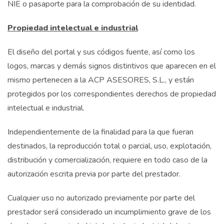
NIE o pasaporte para la comprobación de su identidad.
Propiedad intelectual e industrial
El diseño del portal y sus códigos fuente, así como los
logos, marcas y demás signos distintivos que aparecen en el
mismo pertenecen a la ACP ASESORES, S.L., y están
protegidos por los correspondientes derechos de propiedad
intelectual e industrial.
Independientemente de la finalidad para la que fueran
destinados, la reproducción total o parcial, uso, explotación,
distribución y comercialización, requiere en todo caso de la
autorización escrita previa por parte del prestador.
Cualquier uso no autorizado previamente por parte del
prestador será considerado un incumplimiento grave de los