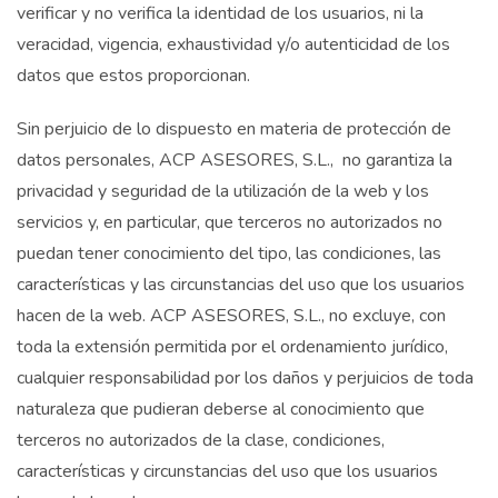
verificar y no verifica la identidad de los usuarios, ni la
veracidad, vigencia, exhaustividad y/o autenticidad de los
datos que estos proporcionan.
Sin perjuicio de lo dispuesto en materia de protección de
datos personales, ACP ASESORES, S.L., no garantiza la
privacidad y seguridad de la utilización de la web y los
servicios y, en particular, que terceros no autorizados no
puedan tener conocimiento del tipo, las condiciones, las
características y las circunstancias del uso que los usuarios
hacen de la web. ACP ASESORES, S.L., no excluye, con
toda la extensión permitida por el ordenamiento jurídico,
cualquier responsabilidad por los daños y perjuicios de toda
naturaleza que pudieran deberse al conocimiento que
terceros no autorizados de la clase, condiciones,
características y circunstancias del uso que los usuarios