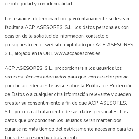
de integridad y confidencialidad.
Los usuarios determinan libre y voluntariamente si desean
facilitar a ACP ASESORES, S.L., los datos personales con
ocasión de la solicitud de información, contacto o
presupuesto en el website explotado por ACP ASESORES,
S.L., alojado en la URL www.acpasesores.es
ACP ASESORES, S.L., proporcionará a los usuarios los
recursos técnicos adecuados para que, con carácter previo,
puedan acceder a este aviso sobre la Política de Protección
de Datos o a cualquier otra información relevante y pueden
prestar su consentimiento a fin de que ACP ASESORES,
S.L., proceda al tratamiento de sus datos personales. Los
datos que proporcionen los usuarios serán mantenidos
durante no más tiempo del estrictamente necesario para los
fines de su respectivo tratamiento.