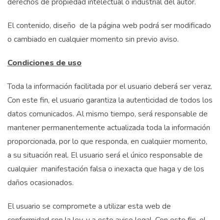
derechos de propiedad intelectual o industrial del autor.
El contenido, diseño de la página web podrá ser modificado
o cambiado en cualquier momento sin previo aviso.
Condiciones de uso
Toda la información facilitada por el usuario deberá ser veraz.
Con este fin, el usuario garantiza la autenticidad de todos los
datos comunicados. Al mismo tiempo, será responsable de
mantener permanentemente actualizada toda la información
proporcionada, por lo que responda, en cualquier momento,
a su situación real. El usuario será el único responsable de
cualquier manifestación falsa o inexacta que haga y de los
daños ocasionados.
El usuario se compromete a utilizar esta web de