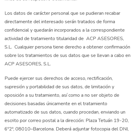
Los datos de carácter personal que se pudieran recabar
directamente del interesado serán tratados de forma
confidencial y quedarán incorporados a la correspondiente
actividad de tratamiento titularidad de ACP ASESORES,
S.L. Cualquier persona tiene derecho a obtener confirmación
sobre los tratamientos de sus datos que se llevan a cabo en
ACP ASESORES, S.L.
Puede ejercer sus derechos de acceso, rectificación,
supresión y portabilidad de sus datos, de limitación y
oposición a su tratamiento, así como a no ser objeto de
decisiones basadas únicamente en el tratamiento
automatizado de sus datos, cuando procedan, enviando un
escrito por correo postal a la dirección: Plaza Tetuán 19-20,
6º2ª, 08010–Barcelona. Deberá adjuntar fotocopia del DNI,