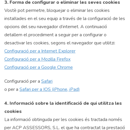
3. Forma de configurar o eliminar les seves cookies
Vostè pot permetre, bloquejar o eliminar les cookies
instal·lades en el seu equip a través de la configuració de les
opcions del seu navegador d’internet. A continuació
detallem el procediment a seguir per a configurar o
desactivar les cookies, segons el navegador que utilitzi:
Configuració per a Internet Explorer
Configuració per a Mozilla Firefox
Configuració per a Google Chrome
Configuració per a
Safari
o per a
Safari per a IOS (iPhone, iPad)
4. Informació sobre la identificació de qui utilitza les
cookies
La informació obtinguda per les cookies és tractada només
per ACP ASSESSORS, S.L. el que ha contractat la prestació