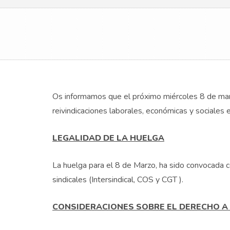
Os informamos que el próximo miércoles 8 de mar
reivindicaciones laborales, económicas y sociales
LEGALIDAD DE LA HUELGA
La huelga para el 8 de Marzo, ha sido convocada c
sindicales (Intersindical, COS y CGT ).
CONSIDERACIONES SOBRE EL DERECHO A