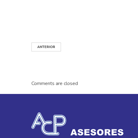
ANTERIOR
Comments are closed