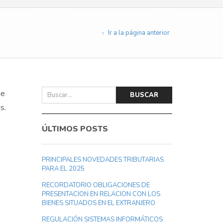
Ir a la página anterior
de
BUSCAR
s.
ÚLTIMOS POSTS
PRINCIPALES NOVEDADES TRIBUTARIAS
PARA EL 2025
RECORDATORIO OBLIGACIONES DE
PRESENTACION EN RELACION CON LOS
BIENES SITUADOS EN EL EXTRANJERO
REGULACIÓN SISTEMAS INFORMÁTICOS