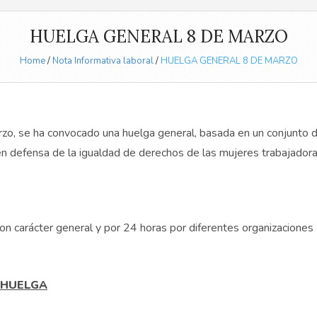
HUELGA GENERAL 8 DE MARZO
Home
/
Nota Informativa laboral
/
HUELGA GENERAL 8 DE MARZO
zo, se ha convocado una huelga general, basada en un conjunto 
 en defensa de la igualdad de derechos de las mujeres trabajadora
on carácter general y por 24 horas por diferentes organizaciones
 HUELGA